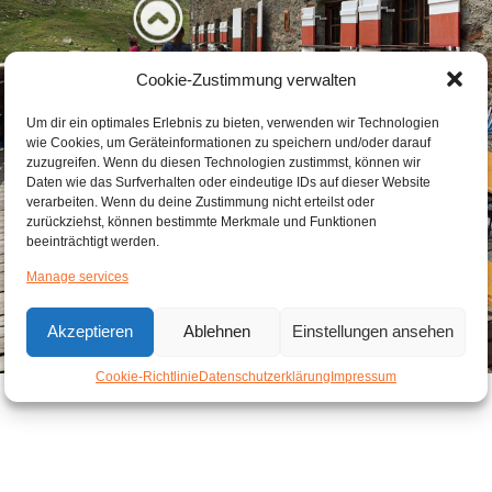
Cookie-Zustimmung verwalten
Um dir ein optimales Erlebnis zu bieten, verwenden wir Technologien
wie Cookies, um Geräteinformationen zu speichern und/oder darauf
zuzugreifen. Wenn du diesen Technologien zustimmst, können wir
Daten wie das Surfverhalten oder eindeutige IDs auf dieser Website
verarbeiten. Wenn du deine Zustimmung nicht erteilst oder
zurückziehst, können bestimmte Merkmale und Funktionen
beeinträchtigt werden.
Manage services
Akzeptieren
Ablehnen
Einstellungen ansehen
Cookie-Richtlinie
Datenschutzerklärung
Impressum