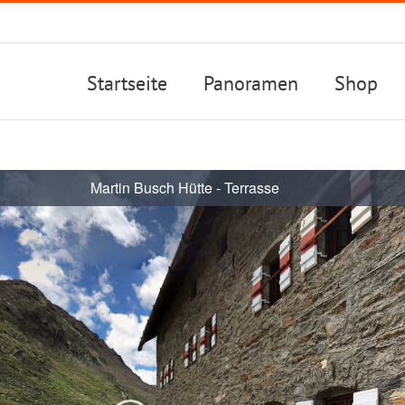
Startseite
Panoramen
Shop