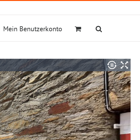
Mein Benutzerkonto