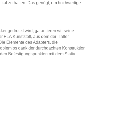
tikal zu halten. Das genügt, um hochwertige
ker gedruckt wird, garantieren wir seine
r PLA Kunststoff, aus dem der Halter
 Die Elemente des Adapters, die
roblemlos dank der durchdachten Konstruktion
den Befestigungspunkten mit dem Stativ.