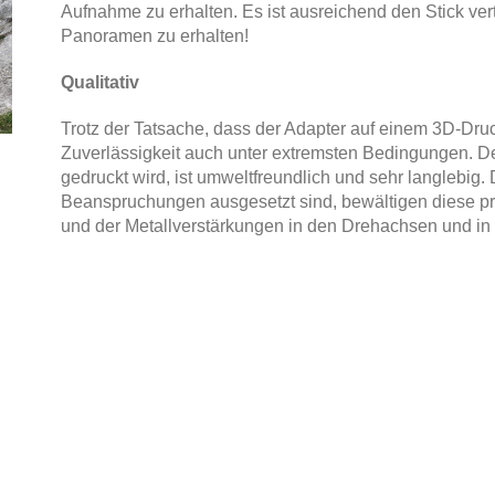
Aufnahme zu erhalten. Es ist ausreichend den Stick ver
Panoramen zu erhalten!
Qualitativ
Trotz der Tatsache, dass der Adapter auf einem 3D-Druc
Zuverlässigkeit auch unter extremsten Bedingungen. De
gedruckt wird, ist umweltfreundlich und sehr langlebig.
Beanspruchungen ausgesetzt sind, bewältigen diese p
und der Metallverstärkungen in den Drehachsen und in 