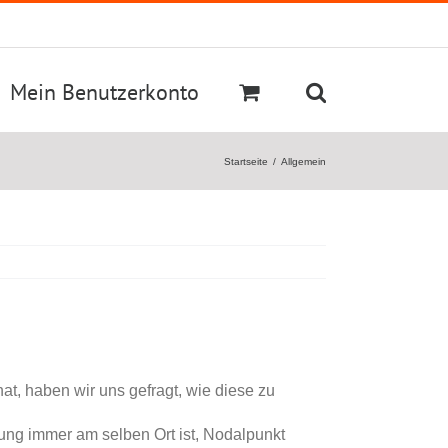
Mein Benutzerkonto
Startseite
Allgemein
hat, haben wir uns gefragt, wie diese zu
ung immer am selben Ort ist, Nodalpunkt