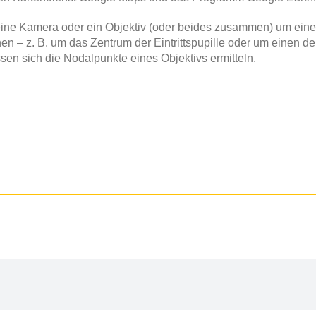
 eine Kamera oder ein Objektiv (oder beides zusammen) um eine 
 – z. B. um das Zentrum der Eintrittspupille oder um einen der
sen sich die Nodalpunkte eines Objektivs ermitteln.