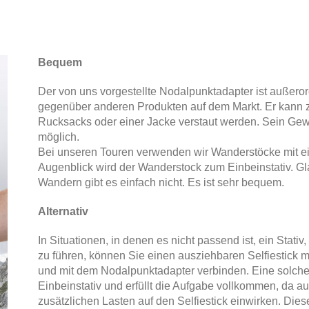
Bequem
Der von uns vorgestellte Nodalpunktadapter ist außerorden
gegenüber anderen Produkten auf dem Markt. Er kann z
Rucksacks oder einer Jacke verstaut werden. Sein G
möglich.
Bei unseren Touren verwenden wir Wanderstöcke mit eine
Augenblick wird der Wanderstock zum Einbeinstativ. G
Wandern gibt es einfach nicht. Es ist sehr bequem.
Alternativ
In Situationen, in denen es nicht passend ist, ein Stativ,
zu führen, können Sie einen ausziehbaren Selfiestick
und mit dem Nodalpunktadapter verbinden. Eine solche
Einbeinstativ und erfüllt die Aufgabe vollkommen, da a
zusätzlichen Lasten auf den Selfiestick einwirken. Dies