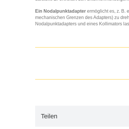
Ein Nodalpunktadapter
ermöglicht es, z. B.
mechanischen Grenzen des Adapters) zu drehen
Nodalpunktadapters und eines Kollimators las
Teilen