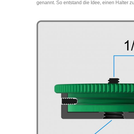
genannt. So entstand die Idee, einen Halter z